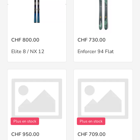
CHF 800.00
CHF 730.00
Elite 8 / NX 12
Enforcer 94 Flat
Plus en stock
Plus en stock
CHF 950.00
CHF 709.00