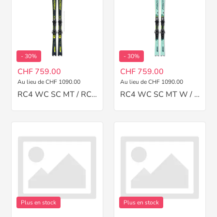
- 30%
- 30%
CHF 759.00
CHF 759.00
Au lieu de CHF 1090.00
Au lieu de CHF 1090.00
RC4 WC SC MT / RC4 12
RC4 WC SC MT W / RC4 12
Plus en stock
Plus en stock