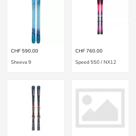
CHF 590.00
CHF 760.00
Sheeva 9
Speed 550 / NX12