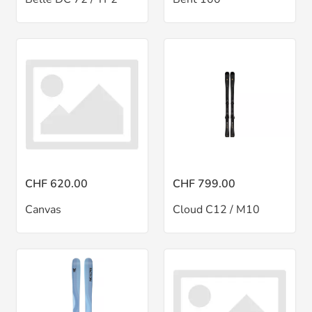
CHF 620.00
CHF 799.00
Canvas
Cloud C12 / M10