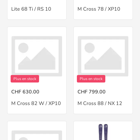
Lite 68 Ti / RS 10
M Cross 78 / XP10
Plus en stock
Plus en stock
CHF 630.00
CHF 799.00
M Cross 82 W / XP10
M Cross 88 / NX 12