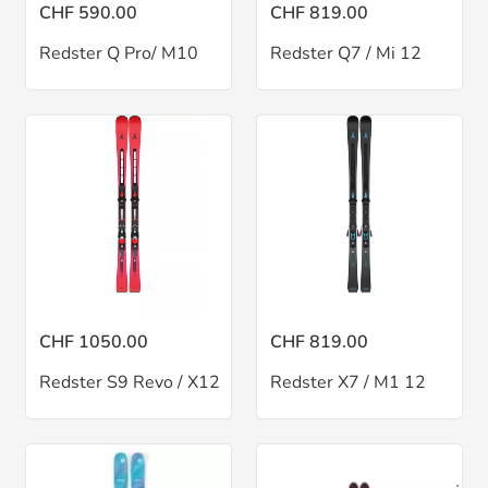
CHF 590.00
CHF 819.00
Redster Q Pro/ M10
Redster Q7 / Mi 12
CHF 1050.00
CHF 819.00
Redster S9 Revo / X12
Redster X7 / M1 12