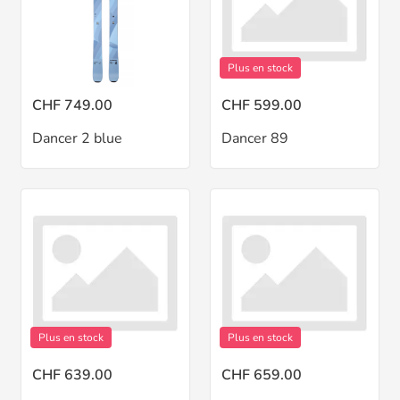
Plus en stock
CHF 749.00
CHF 599.00
Dancer 2 blue
Dancer 89
Plus en stock
Plus en stock
CHF 639.00
CHF 659.00