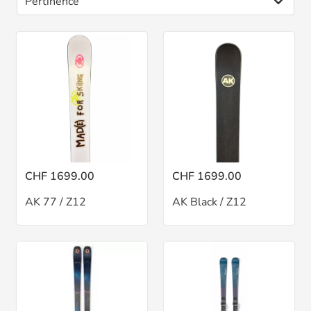
CHF 1699.00
CHF 1699.00
AK 77 / Z12
AK Black / Z12