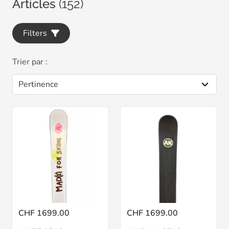
Articles
(152)
Filters
Trier par :
CHF 1699.00
CHF 1699.00