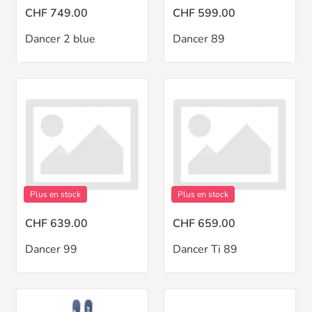
CHF 749.00
CHF 599.00
Dancer 2 blue
Dancer 89
Plus en stock
Plus en stock
CHF 639.00
CHF 659.00
Dancer 99
Dancer Ti 89