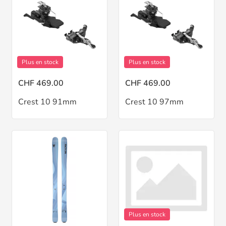
Plus en stock
Plus en stock
CHF 469.00
CHF 469.00
Crest 10 91mm
Crest 10 97mm
Plus en stock