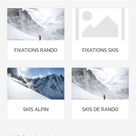
FIXATIONS RANDO
FIXATIONS SKIS
SKIS ALPIN
SKIS DE RANDO