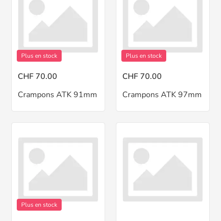
Plus en stock
Plus en stock
CHF 70.00
CHF 70.00
Crampons ATK 91mm
Crampons ATK 97mm
Plus en stock