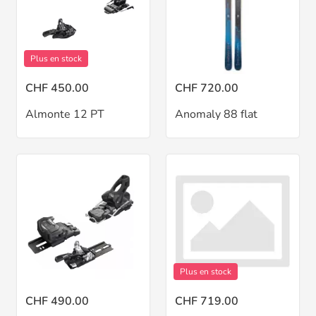
Plus en stock
CHF 450.00
CHF 720.00
Almonte 12 PT
Anomaly 88 flat
Plus en stock
CHF 490.00
CHF 719.00