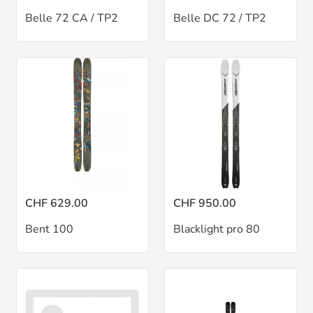
Belle 72 CA / TP2
Belle DC 72 / TP2
CHF 629.00
CHF 950.00
Bent 100
Blacklight pro 80