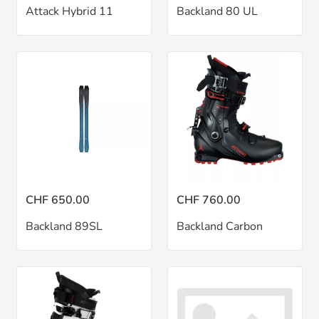
Attack Hybrid 11
Backland 80 UL
CHF 650.00
CHF 760.00
Backland 89SL
Backland Carbon