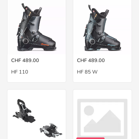
CHF 489.00
CHF 489.00
HF 110
HF 85 W