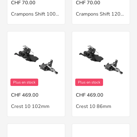
CHF 70.00
CHF 70.00
Crampons Shift 100mm
Crampons Shift 120mm
Plus en stock
Plus en stock
CHF 469.00
CHF 469.00
Crest 10 102mm
Crest 10 86mm