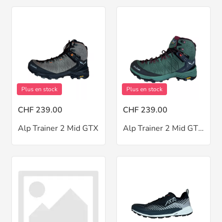
Plus en stock
Plus en stock
CHF 239.00
CHF 239.00
Alp Trainer 2 Mid GTX
Alp Trainer 2 Mid GTX W