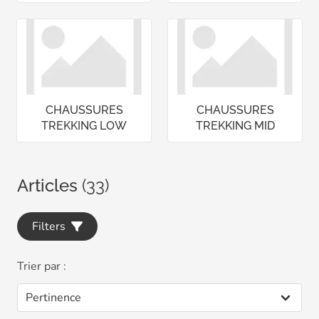
CHAUSSURES
CHAUSSURES
TREKKING LOW
TREKKING MID
Articles
(33)
Filters
Trier par :