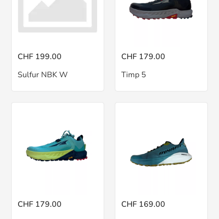
CHF 199.00
CHF 179.00
Sulfur NBK W
Timp 5
CHF 179.00
CHF 169.00