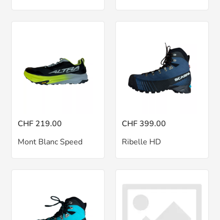
CHF 219.00
CHF 399.00
Mont Blanc Speed
Ribelle HD