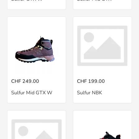
CHF 249.00
CHF 199.00
Sulfur Mid GTX W
Sulfur NBK