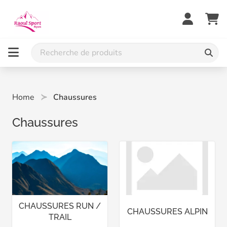
Home
Chaussures
Chaussures
CHAUSSURES RUN /
CHAUSSURES ALPIN
TRAIL