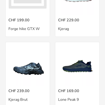
CHF 199.00
CHF 229.00
Forge hike GTX W
Kjerag
CHF 239.00
CHF 169.00
Kjerag Brut
Lone Peak 9