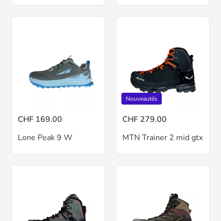
Nouveautés
CHF 169.00
CHF 279.00
Lone Peak 9 W
MTN Trainer 2 mid gtx