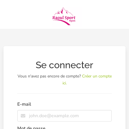
Se connecter
Vous n'avez pas encore de compte?
Créer un compte
ici.
E-mail
Mot de passe