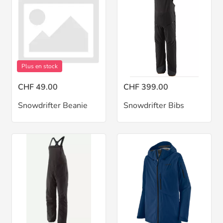
Plus en stock
CHF 49.00
CHF 399.00
Snowdrifter Beanie
Snowdrifter Bibs