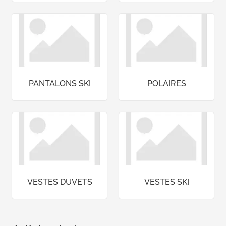
PANTALONS SKI
POLAIRES
VESTES DUVETS
VESTES SKI