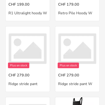
CHF 199.00
CHF 179.00
R1 Ultralight hoody W
Retro Pile Hoody W
Plus en stock
Plus en stock
CHF 279.00
CHF 279.00
Ridge stride pant
Ridge stride pant W