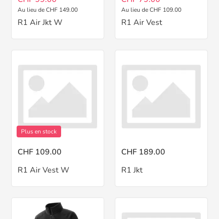
Au lieu de CHF 149.00
Au lieu de CHF 109.00
R1 Air Jkt W
R1 Air Vest
Plus en stock
CHF 109.00
CHF 189.00
R1 Air Vest W
R1 Jkt