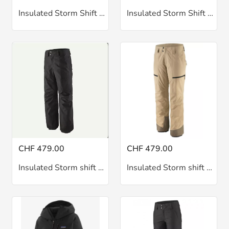
Insulated Storm Shift Jkt
Insulated Storm Shift Jkt W
CHF 479.00
CHF 479.00
Insulated Storm shift pant
Insulated Storm shift pant W