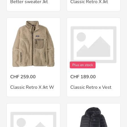
Better sweater Jkt
Classic Retro X Jkt
Plus en stock
CHF 259.00
CHF 189.00
Classic Retro X Jkt W
Classic Retro x Vest