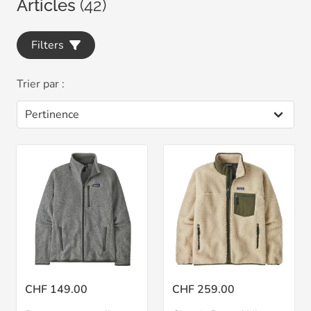
Articles
(42)
Filters
Trier par :
CHF 149.00
CHF 259.00