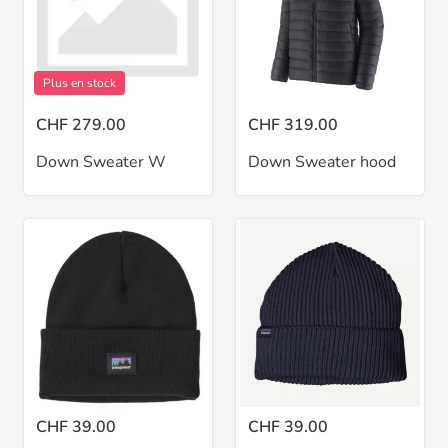
Plus en stock
CHF 279.00
CHF 319.00
Down Sweater W
Down Sweater hood
CHF 39.00
CHF 39.00