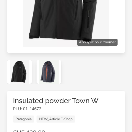
Appuyez pour zoomer
Insulated powder Town W
PLU: 01-14672
Patagonia
NEW_Article E-Shop