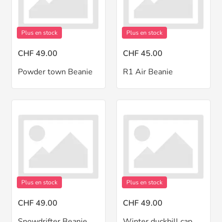
Plus en stock
Plus en stock
CHF 49.00
CHF 45.00
Powder town Beanie
R1 Air Beanie
Plus en stock
Plus en stock
CHF 49.00
CHF 49.00
Snowdrifter Beanie
Winter duckbill cap