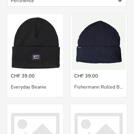
CHF 39.00
CHF 39.00
Everyday Beanie
Fishermann Rolled Beanie