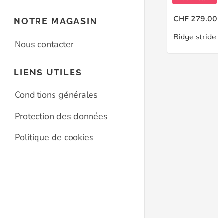
CHF 279.00
NOTRE MAGASIN
Ridge stride
Nous contacter
LIENS UTILES
Conditions générales
Protection des données
Politique de cookies