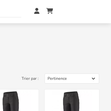
Trier par :