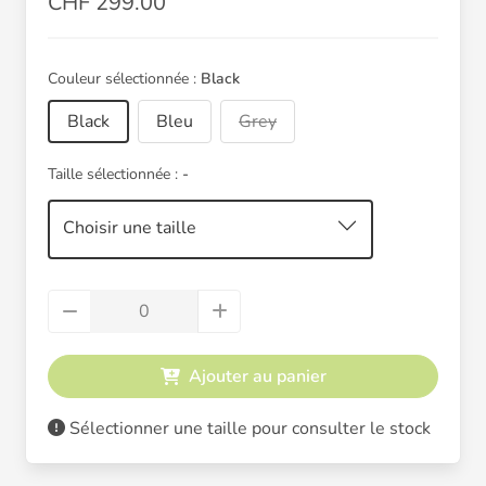
CHF 299.00
Couleur sélectionnée :
Black
Black
Bleu
Grey
Taille sélectionnée :
-
Choisir une taille
Ajouter au panier
Sélectionner une taille pour consulter le stock