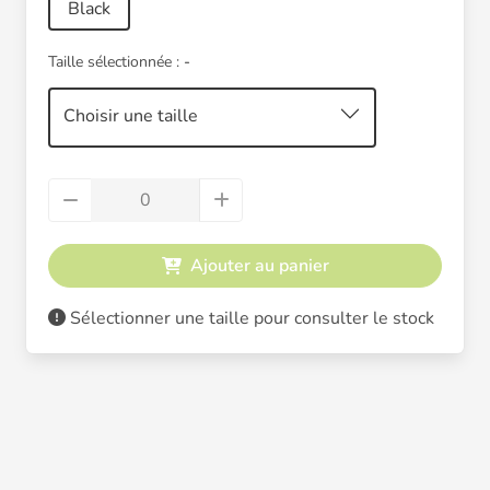
Black
Taille sélectionnée :
-
Choisir une taille
Ajouter au panier
Sélectionner une taille pour consulter le stock