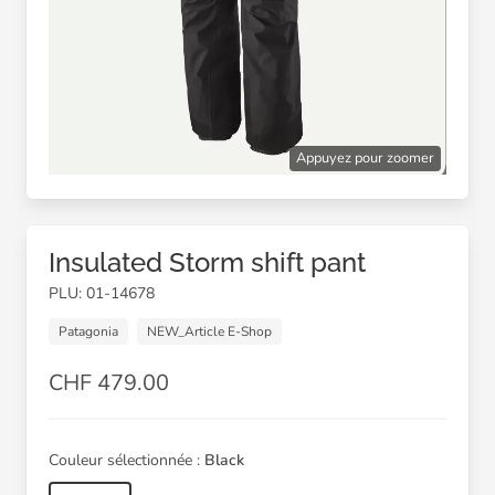
Appuyez pour zoomer
Insulated Storm shift pant
PLU: 01-14678
Patagonia
NEW_Article E-Shop
CHF 479.00
Couleur sélectionnée :
Black