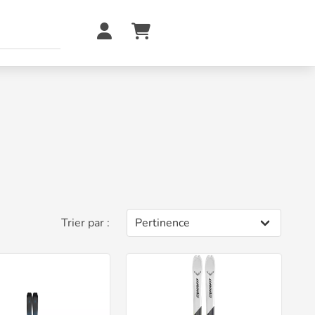
Trier par :