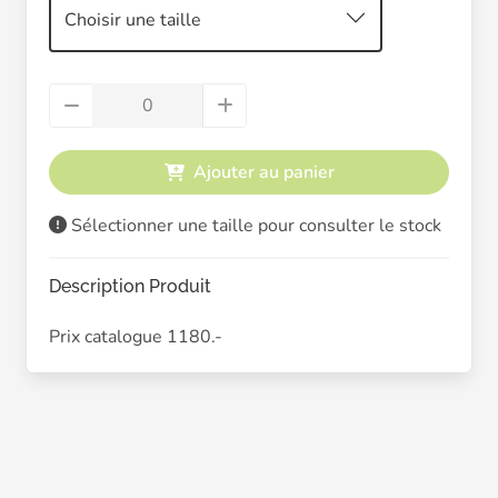
Choisir une taille
Ajouter au panier
Sélectionner une taille pour consulter le stock
Description Produit
Prix catalogue 1180.-