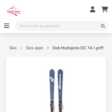
Skis
Skis alpin
Dob Multipista DC 74 / griff