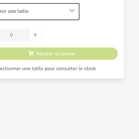
sir une taille
Ajouter au panier
ectionner une taille pour consulter le stock