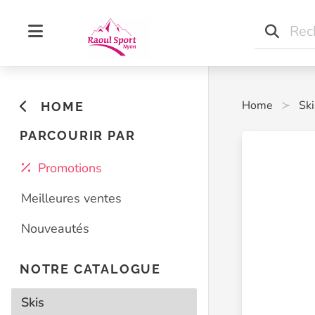
Home
Ski
HOME
PARCOURIR PAR
Promotions
Meilleures ventes
Nouveautés
NOTRE CATALOGUE
Skis