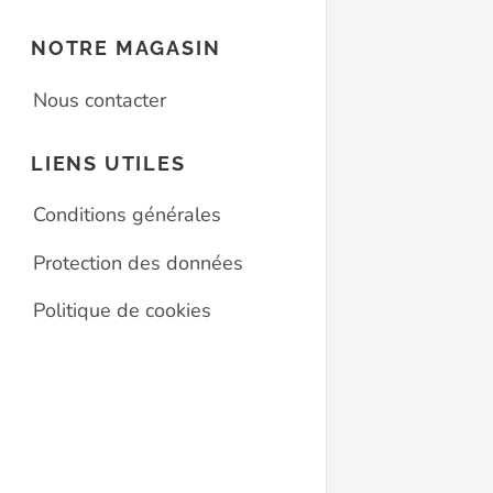
NOTRE MAGASIN
Nous contacter
LIENS UTILES
Conditions générales
Protection des données
Politique de cookies