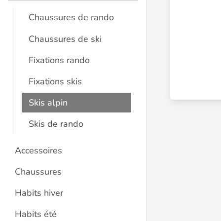
Chaussures de rando
Chaussures de ski
Fixations rando
Fixations skis
Skis alpin
Skis de rando
Accessoires
Chaussures
Habits hiver
Habits été