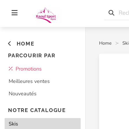
Home
Ski
HOME
PARCOURIR PAR
Promotions
Meilleures ventes
Nouveautés
NOTRE CATALOGUE
Skis