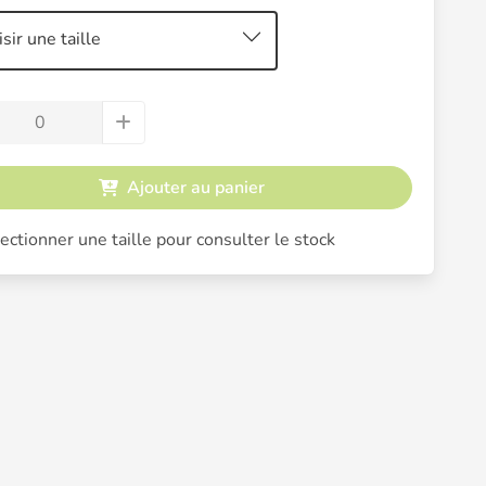
sir une taille
Ajouter au panier
ectionner une taille pour consulter le stock