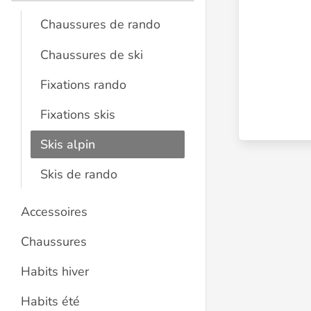
Chaussures de rando
Chaussures de ski
Fixations rando
Fixations skis
Skis alpin
Skis de rando
Accessoires
Chaussures
Habits hiver
Habits été