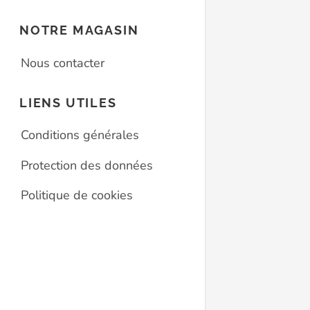
NOTRE MAGASIN
Nous contacter
LIENS UTILES
Conditions générales
Protection des données
Politique de cookies