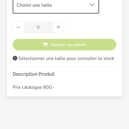
Choisir une taille
Ajouter au panier
Sélectionner une taille pour consulter le stock
Description Produit
Prix catalogue 800.-