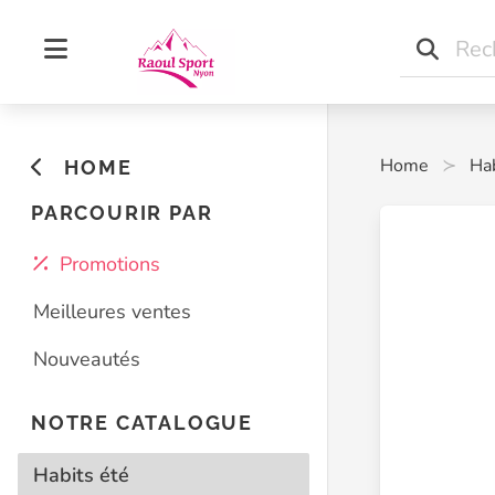
Home
Hab
HOME
PARCOURIR PAR
Promotions
Meilleures ventes
Nouveautés
NOTRE CATALOGUE
Habits été