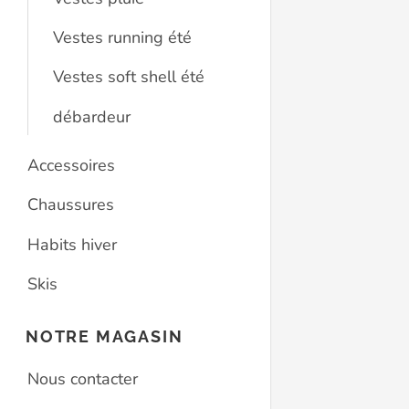
Vestes running été
Vestes soft shell été
débardeur
Accessoires
Chaussures
Habits hiver
Skis
NOTRE MAGASIN
Nous contacter