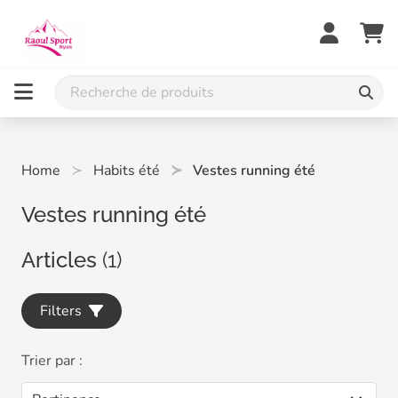
Home
Habits été
Vestes running été
Vestes running été
Articles
(1)
Filters
Trier par :