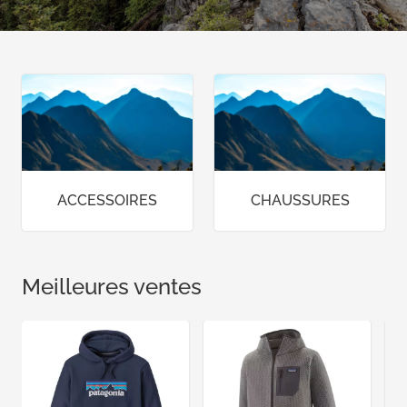
ACCESSOIRES
CHAUSSURES
Meilleures ventes