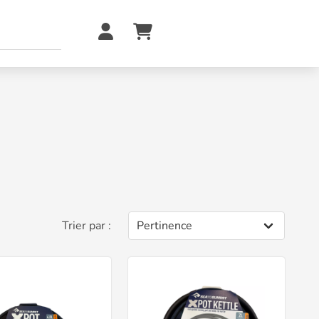
Trier par :