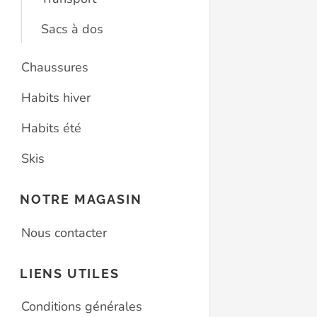
Sacs à dos
Chaussures
Habits hiver
Habits été
Skis
NOTRE MAGASIN
Nous contacter
LIENS UTILES
Conditions générales