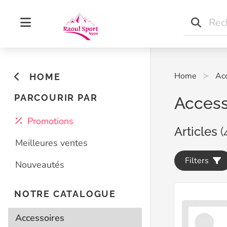
Home
Ac
HOME
PARCOURIR PAR
Access
Promotions
Articles
(
Meilleures ventes
Filters
Nouveautés
NOTRE CATALOGUE
Accessoires